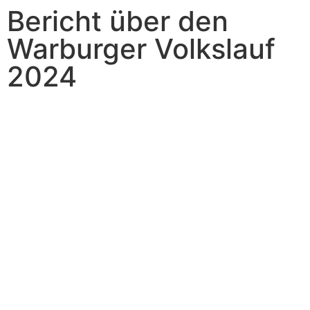
Bericht über den
Warburger Volkslauf
2024