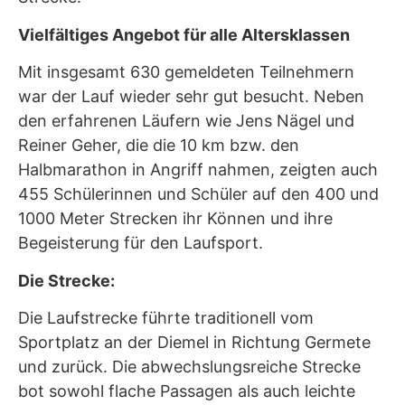
Vielfältiges Angebot für alle Altersklassen
Mit insgesamt 630 gemeldeten Teilnehmern
war der Lauf wieder sehr gut besucht. Neben
den erfahrenen Läufern wie Jens Nägel und
Reiner Geher, die die 10 km bzw. den
Halbmarathon in Angriff nahmen, zeigten auch
455 Schülerinnen und Schüler auf den 400 und
1000 Meter Strecken ihr Können und ihre
Begeisterung für den Laufsport.
Die Strecke:
Die Laufstrecke führte traditionell vom
Sportplatz an der Diemel in Richtung Germete
und zurück. Die abwechslungsreiche Strecke
bot sowohl flache Passagen als auch leichte