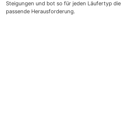
Steigungen und bot so für jeden Läufertyp die
passende Herausforderung.