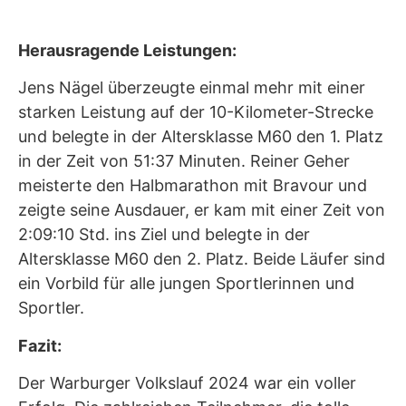
Herausragende Leistungen:
Jens Nägel überzeugte einmal mehr mit einer
starken Leistung auf der 10-Kilometer-Strecke
und belegte in der Altersklasse M60 den 1. Platz
in der Zeit von 51:37 Minuten. Reiner Geher
meisterte den Halbmarathon mit Bravour und
zeigte seine Ausdauer, er kam mit einer Zeit von
2:09:10 Std. ins Ziel und belegte in der
Altersklasse M60 den 2. Platz. Beide Läufer sind
ein Vorbild für alle jungen Sportlerinnen und
Sportler.
Fazit:
Der Warburger Volkslauf 2024 war ein voller