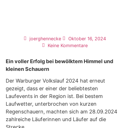
joerghennecke
Oktober 16, 2024
Keine Kommentare
Ein voller Erfolg bei bewölktem Himmel und
kleinen Schauern
Der Warburger Volkslauf 2024 hat erneut
gezeigt, dass er einer der beliebtesten
Laufevents in der Region ist. Bei bestem
Laufwetter, unterbrochen von kurzen
Regenschauern, machten sich am 28.09.2024
zahlreiche Läuferinnen und Läufer auf die
Strecke.