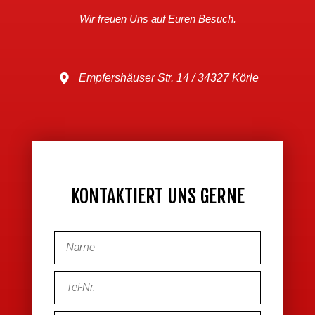
Wir freuen Uns auf Euren Besuch.
Empfershäuser Str. 14 / 34327 Körle
KONTAKTIERT UNS GERNE